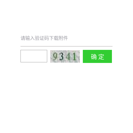
请输入验证码下载附件