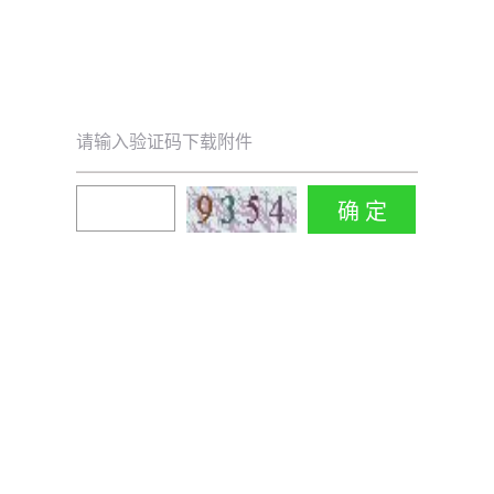
请输入验证码下载附件