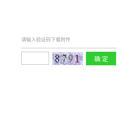
请输入验证码下载附件