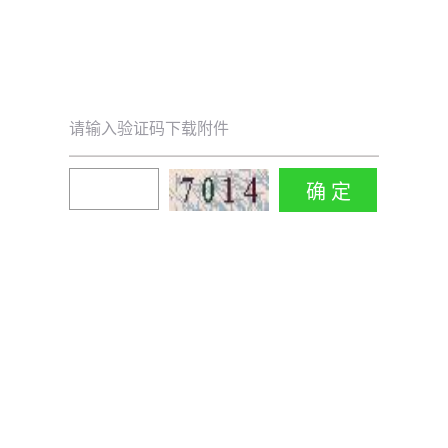
请输入验证码下载附件